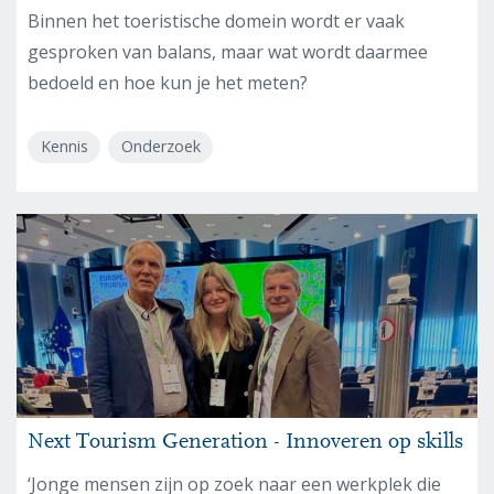
Binnen het toeristische domein wordt er vaak
gesproken van balans, maar wat wordt daarmee
bedoeld en hoe kun je het meten?
Kennis
Onderzoek
Next Tourism Generation - Innoveren op skills
‘Jonge mensen zijn op zoek naar een werkplek die