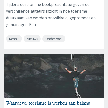
Tijdens deze online boekpresentatie geven de
verschillende auteurs inzicht in hoe toerisme
duurzaam kan worden ontwikkeld, gepromoot en
gemanaged. Een...
Kennis
Nieuws
Onderzoek
Waardevol toerisme is werken aan balans