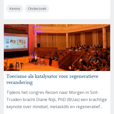
Kennis
Onderzoek
Toerisme als katalysator voor regeneratieve
verandering
Tijdens het congres Reizen naar Morgen in Sint-
Truiden bracht Diane Nijs, PhD (BUas) een krachtige
keynote over mindset, metaskills en regeneratief...