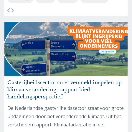
Gastvrijheidssector moet versneld inspelen op
klimaatverandering: rapport biedt
handelingsperspectief
De Nederlandse gastvrijheidssector staat voor grote
uitdagingen door het veranderende klimaat. Uit het
verschenen rapport 'Klimaatadaptatie in de...