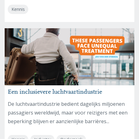
Kennis
Een inclusievere luchtvaartindustrie
De luchtvaartindustrie bedient dagelijks miljoenen
passagiers wereldwijd, maar voor reizigers met een
beperking blijven er aanzienlijke barrières...