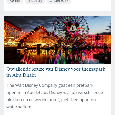
Kennis
Industry
Onderzoek
Opvallende keuze van Disney voor themapark
in Abu Dhabi
The Walt Disney Company gaat een pretpark
openen in Abu Dhabi. Disney is al op verschillende
plekken op de wereld actief, met themaparken,
waterparken...