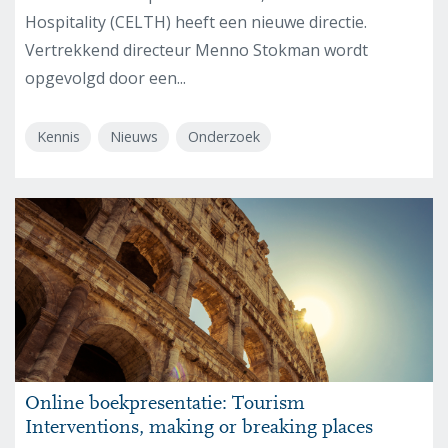
Hospitality (CELTH) heeft een nieuwe directie.
Vertrekkend directeur Menno Stokman wordt
opgevolgd door een...
Kennis
Nieuws
Onderzoek
Online boekpresentatie: Tourism
Interventions, making or breaking places