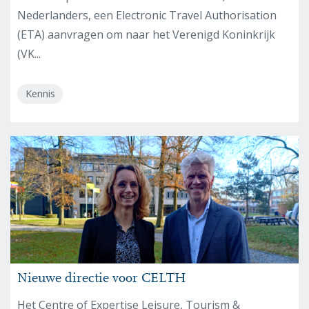
Nederlanders, een Electronic Travel Authorisation
(ETA) aanvragen om naar het Verenigd Koninkrijk
(VK...
Kennis
Nieuwe directie voor CELTH
Het Centre of Expertise Leisure, Tourism &