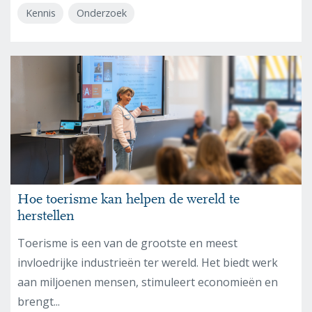
Kennis
Onderzoek
Hoe toerisme kan helpen de wereld te
herstellen
Toerisme is een van de grootste en meest
invloedrijke industrieën ter wereld. Het biedt werk
aan miljoenen mensen, stimuleert economieën en
brengt...