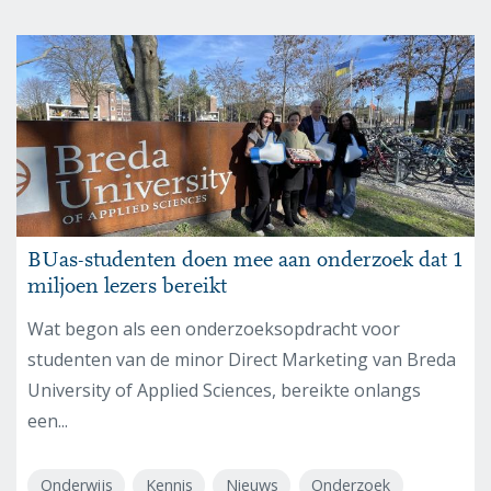
BUas-studenten doen mee aan onderzoek dat 1
miljoen lezers bereikt
Wat begon als een onderzoeksopdracht voor
studenten van de minor Direct Marketing van Breda
University of Applied Sciences, bereikte onlangs
een...
Onderwijs
Kennis
Nieuws
Onderzoek