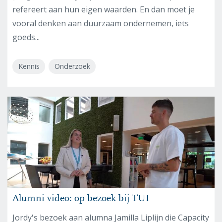
refereert aan hun eigen waarden. En dan moet je
vooral denken aan duurzaam ondernemen, iets
goeds...
Kennis
Onderzoek
Alumni video: op bezoek bij TUI
Jordy's bezoek aan alumna Jamilla Liplijn die Capacity