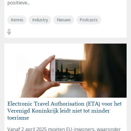
positieve...
Kennis
Industry
Nieuws
Podcasts
Electronic Travel Authorisation (ETA) voor het
Verenigd Koninkrijk leidt niet tot minder
toerisme
Vanaf 2 april 2025 moeten EU-inwoners, waaronder