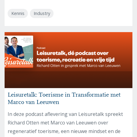
Kennis
Industry
Leisuretalk: Toerisme in Transformatie met
Marco van Leeuwen
In deze podcast aflevering van Leisuretalk spreekt
Richard Otten met Marco van Leeuwen over
regeneratief toerisme, een nieuwe mindset en de