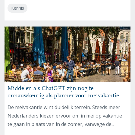
Kennis
Middelen als ChatGPT zijn nog te
onnauwkeurig als planner voor meivakantie
De meivakantie wint duidelijk terrein. Steeds meer
Nederlanders kiezen ervoor om in mei op vakantie
te gaan in plaats van in de zomer, vanwege de...