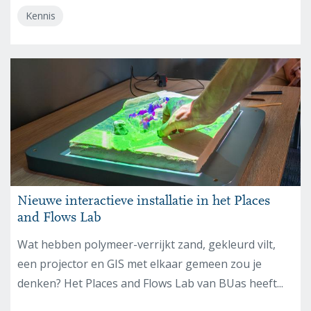
Kennis
Nieuwe interactieve installatie in het Places
and Flows Lab
Wat hebben polymeer-verrijkt zand, gekleurd vilt,
een projector en GIS met elkaar gemeen zou je
denken? Het Places and Flows Lab van BUas heeft...