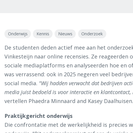
Onderwijs
Kennis
Nieuws
Onderzoek
De studenten deden actief mee aan het onderzoe
Vinkesteijn naar online recensies. Ze reageerden 
sociale mediaplatforms en analyseerden hoe en o
was verrassend: ook in 2025 negeren veel bedrijv
social media.
"Wij hadden verwacht dat bedrijven acti
media juist bedoeld is voor interactie en klantcontact, 
vertellen Phaedra Minnaard and Kasey Daalhuisen
Praktijkgericht onderwijs
Die confrontatie met de werkelijkheid is precies