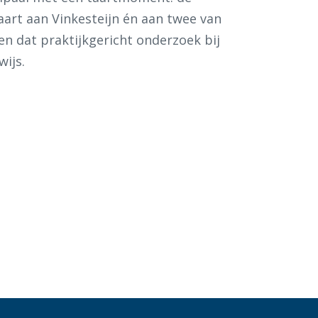
art aan Vinkesteijn én aan twee van
en dat praktijkgericht onderzoek bij
wijs.