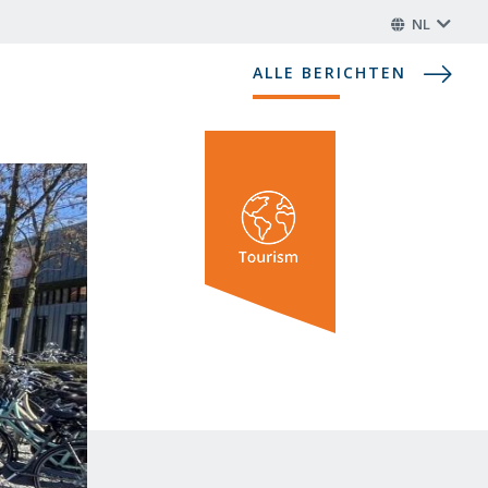
NL
ALLE BERICHTEN