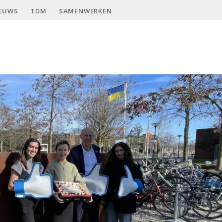
EUWS
TDM
SAMENWERKEN