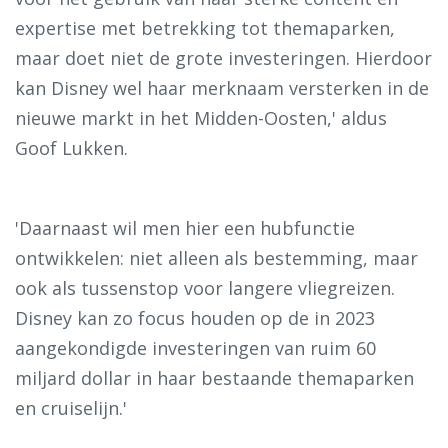
expertise met betrekking tot themaparken,
maar doet niet de grote investeringen. Hierdoor
kan Disney wel haar merknaam versterken in de
nieuwe markt in het Midden-Oosten,' aldus
Goof Lukken.
'Daarnaast wil men hier een hubfunctie
ontwikkelen: niet alleen als bestemming, maar
ook als tussenstop voor langere vliegreizen.
Disney kan zo focus houden op de in 2023
aangekondigde investeringen van ruim 60
miljard dollar in haar bestaande themaparken
en cruiselijn.'