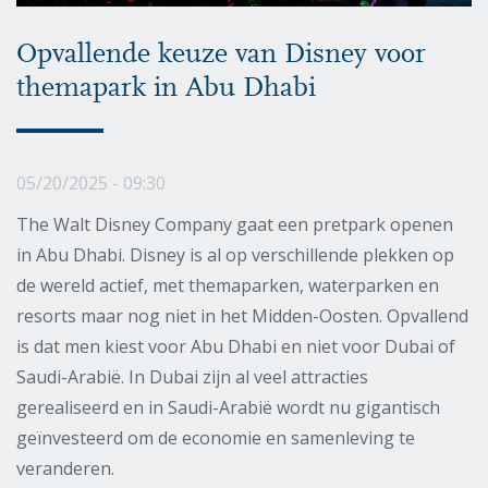
Opvallende keuze van Disney voor
themapark in Abu Dhabi
05/20/2025 - 09:30
The Walt Disney Company gaat een pretpark openen
in Abu Dhabi. Disney is al op verschillende plekken op
de wereld actief, met themaparken, waterparken en
resorts maar nog niet in het Midden-Oosten. Opvallend
is dat men kiest voor Abu Dhabi en niet voor Dubai of
Saudi-Arabië. In Dubai zijn al veel attracties
gerealiseerd en in Saudi-Arabië wordt nu gigantisch
geïnvesteerd om de economie en samenleving te
veranderen.