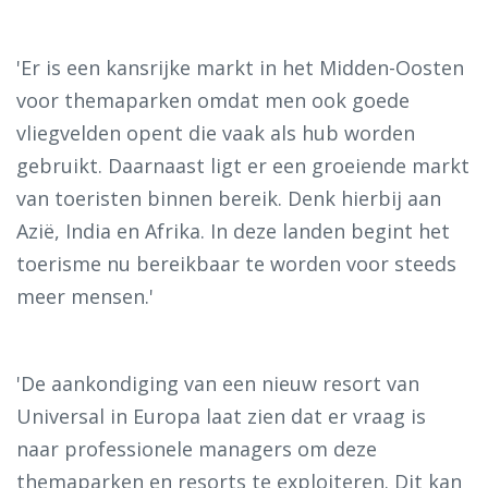
'Er is een kansrijke markt in het Midden-Oosten
voor themaparken omdat men ook goede
vliegvelden opent die vaak als hub worden
gebruikt. Daarnaast ligt er een groeiende markt
van toeristen binnen bereik. Denk hierbij aan
Azië, India en Afrika. In deze landen begint het
toerisme nu bereikbaar te worden voor steeds
meer mensen.'
'De aankondiging van een nieuw resort van
Universal in Europa laat zien dat er vraag is
naar professionele managers om deze
themaparken en resorts te exploiteren. Dit kan