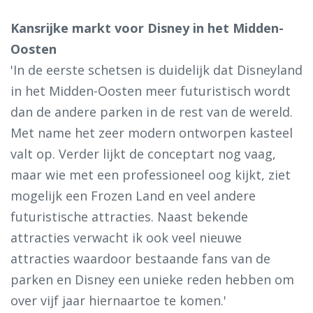
Kansrijke markt voor Disney in het Midden-
Oosten
'In de eerste schetsen is duidelijk dat Disneyland
in het Midden-Oosten meer futuristisch wordt
dan de andere parken in de rest van de wereld.
Met name het zeer modern ontworpen kasteel
valt op. Verder lijkt de conceptart nog vaag,
maar wie met een professioneel oog kijkt, ziet
mogelijk een Frozen Land en veel andere
futuristische attracties. Naast bekende
attracties verwacht ik ook veel nieuwe
attracties waardoor bestaande fans van de
parken en Disney een unieke reden hebben om
over vijf jaar hiernaartoe te komen.'