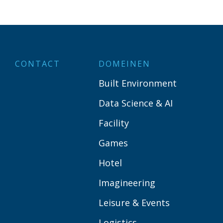
CONTACT
DOMEINEN
Built Environment
Data Science & AI
Facility
Games
Hotel
Imagineering
Leisure & Events
Logistics