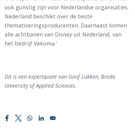
ook gunstig zijn voor Nederlandse organisaties.
Nederland beschikt over de beste
thematiseringsproducenten. Daarnaast komen
alle achtbanen van Disney uit Nederland, van
het bedrijf Vekoma.'
Dit is een expertquote van Goof Lukken, Breda
University of Applied Sciences.