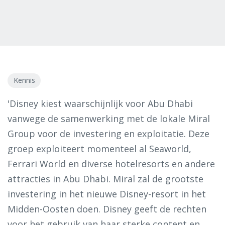
Kennis
'Disney kiest waarschijnlijk voor Abu Dhabi
vanwege de samenwerking met de lokale Miral
Group voor de investering en exploitatie. Deze
groep exploiteert momenteel al Seaworld,
Ferrari World en diverse hotelresorts en andere
attracties in Abu Dhabi. Miral zal de grootste
investering in het nieuwe Disney-resort in het
Midden-Oosten doen. Disney geeft de rechten
voor het gebruik van haar sterke content en