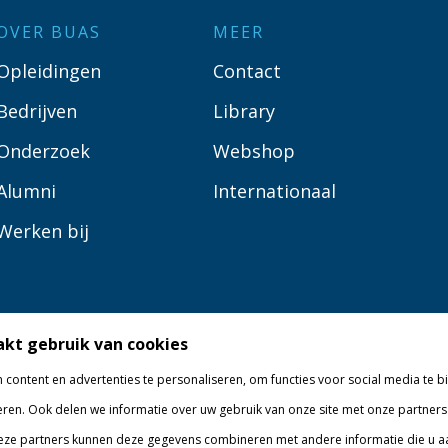
OVER BUAS
MEER
Opleidingen
Contact
Bedrijven
Library
Onderzoek
Webshop
Alumni
Internationaal
Werken bij
kt gebruik van cookies
content en advertenties te personaliseren, om functies voor social media te 
eren. Ook delen we informatie over uw gebruik van onze site met onze partners
eze partners kunnen deze gegevens combineren met andere informatie die u aan