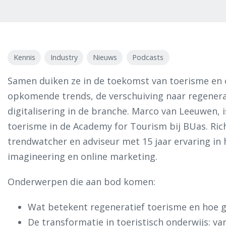
Kennis
Industry
Nieuws
Podcasts
Samen duiken ze in de toekomst van toerisme en 
opkomende trends, de verschuiving naar regenera
digitalisering in de branche. Marco van Leeuwen, 
toerisme in de Academy for Tourism bij BUas. Ri
trendwatcher en adviseur met 15 jaar ervaring in 
imagineering en online marketing.
Onderwerpen die aan bod komen:
Wat betekent regeneratief toerisme en hoe 
De transformatie in toeristisch onderwijs: va