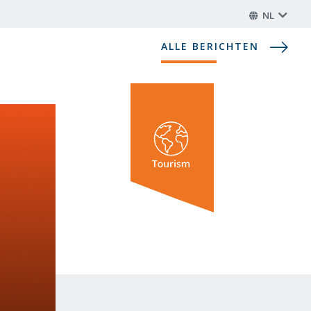
NL
ALLE BERICHTEN