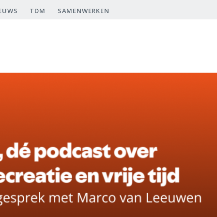
EUWS
TDM
SAMENWERKEN