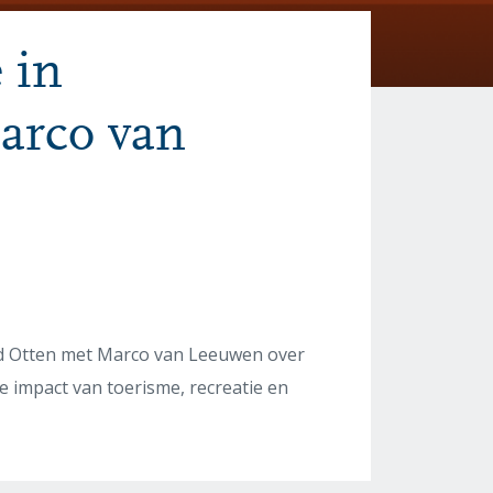
 in
arco van
ard Otten met Marco van Leeuwen over
e impact van toerisme, recreatie en