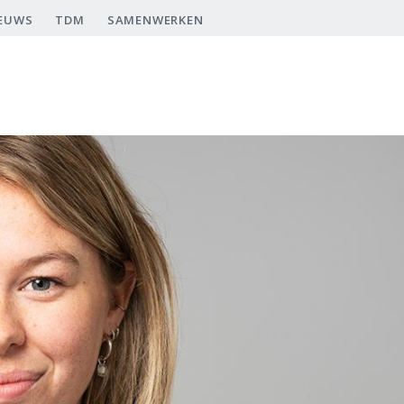
EUWS
TDM
SAMENWERKEN