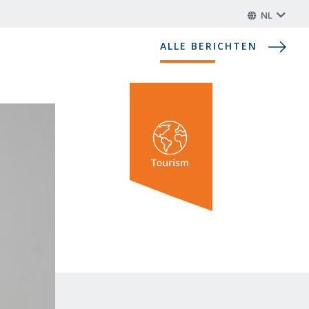
NL
ALLE BERICHTEN